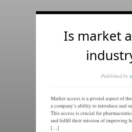
Is market 
industr
Published by
Market access is a pivotal aspect of th
a company’s ability to introduce and sus
This access is crucial for pharmaceutic
and fulfill their mission of improving 
[…]