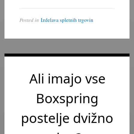
Posted in
Izdelava spletnih trgovin
Ali imajo vse
Boxspring
postelje dvižno