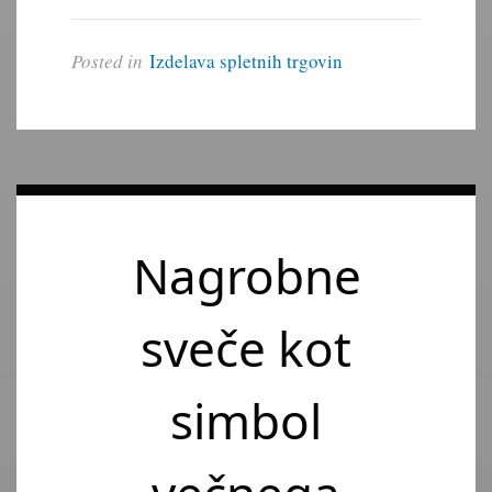
Posted in
Izdelava spletnih trgovin
Nagrobne
sveče kot
simbol